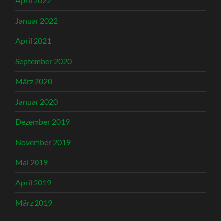
April 2022
Januar 2022
April 2021
September 2020
März 2020
Januar 2020
Dezember 2019
November 2019
Mai 2019
April 2019
März 2019