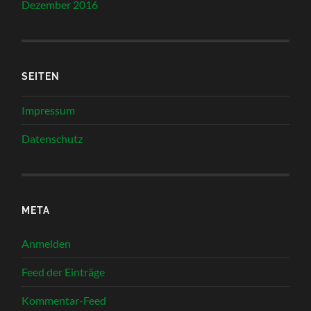
Dezember 2016
SEITEN
Impressum
Datenschutz
META
Anmelden
Feed der Einträge
Kommentar-Feed