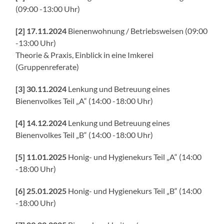
(
09:00 -13:00 Uhr
)
[2] 17.11.2024
Bienenwohnung / Betriebsweisen (
09:00
-13:00 Uhr
)
Theorie & Praxis, Einblick in eine Imkerei
(Gruppenreferate)
[3] 30.11.2024
Lenkung und Betreuung eines
Bienenvolkes Teil „A“ (
14:00 -18:00 Uhr
)
[4] 14.12.2024
Lenkung und Betreuung eines
Bienenvolkes Teil „B“ (
14:00 -18:00 Uhr
)
[5] 11.01.2025
Honig- und Hygienekurs Teil „A“ (
14:00
-18:00 Uhr
)
[6] 25.01.2025
Honig- und Hygienekurs Teil „B“ (
14:00
-18:00 Uhr
)