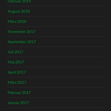
Februar 2019
August 2018
März 2018
November 2017
September 2017
Juli 2017
Mai 2017
April 2017
März 2017
Februar 2017
Januar 2017