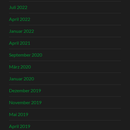
Juli 2022
April 2022
Januar 2022
April 2021
September 2020
März 2020
Januar 2020
Dezember 2019
November 2019
Mai 2019
April 2019