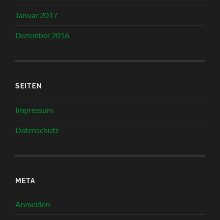
Januar 2017
Dezember 2016
SEITEN
Impressum
Datenschutz
META
Anmelden