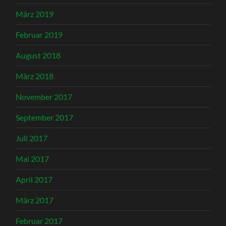
März 2019
Februar 2019
August 2018
März 2018
November 2017
September 2017
Juli 2017
Mai 2017
April 2017
März 2017
Februar 2017