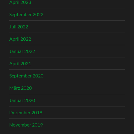
April 2023
September 2022
Juli 2022
April 2022
Januar 2022
April 2021
September 2020
März 2020
Januar 2020
Dezember 2019
November 2019