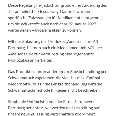
Diese Regelung fiel jedoch aufgrund einer Änderung des
Tierarzneimittel-Gesetz weg. Dadurch wurden
spezifische Zulassungen für Medikamente notwendig,
um die Wirkstoffe auch nach dem 29. Januar 2027
weiter gegen Varroa einsetzen zu können.
Mit der Zulassung des Produkts „Ameisensäure 60
Bernburg“ hat nun auch ein Medikament mit 60%iger
Ameisensäure zur Verdunstung eine sogenannte
Monozulassung erhalten.
Das Produkt ist unter anderem zur Stoßbehandlung per
Schwammtuch zugelassen, die vier- bis max. fünfmal
wiederholt wird. Für die Langzeitbehandlung wird die
Schwammtuchmethode hingegen nicht beschrieben.
Stephanie Hoffmeister von der Firma Serumwerk
Bernburg berichtet: „wir werden die Umstellung auf
unsere neue Zulassung wirtschaftlich koordiniert