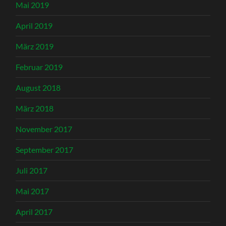
Mai 2019
April 2019
März 2019
Februar 2019
August 2018
März 2018
November 2017
September 2017
Juli 2017
Mai 2017
April 2017