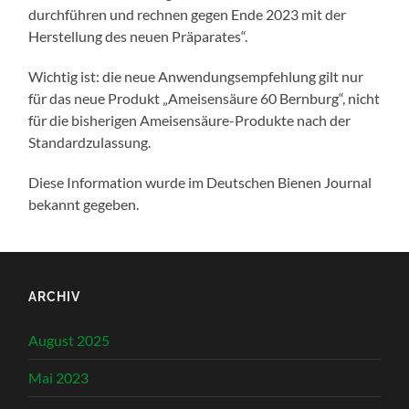
durchführen und rechnen gegen Ende 2023 mit der
Herstellung des neuen Präparates“.
Wichtig ist: die neue Anwendungsempfehlung gilt nur
für das neue Produkt „Ameisensäure 60 Bernburg“, nicht
für die bisherigen Ameisensäure-Produkte nach der
Standardzulassung.
Diese Information wurde im Deutschen Bienen Journal
bekannt gegeben.
ARCHIV
August 2025
Mai 2023