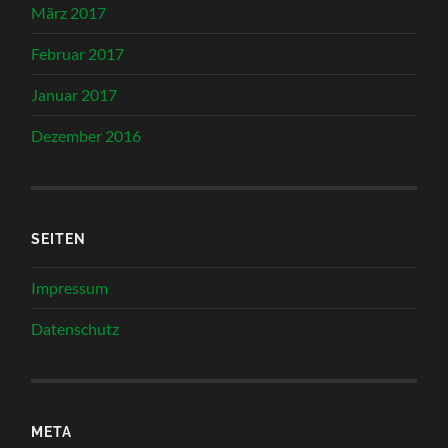
März 2017
Februar 2017
Januar 2017
Dezember 2016
SEITEN
Impressum
Datenschutz
META