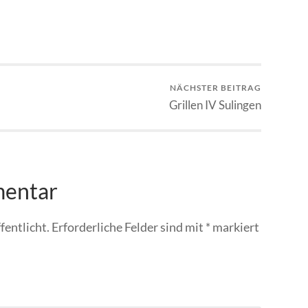
NÄCHSTER BEITRAG
Grillen IV Sulingen
mentar
fentlicht.
Erforderliche Felder sind mit
*
markiert