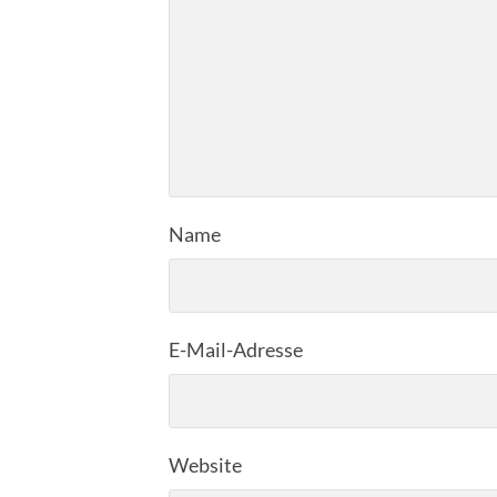
Name
E-Mail-Adresse
Website