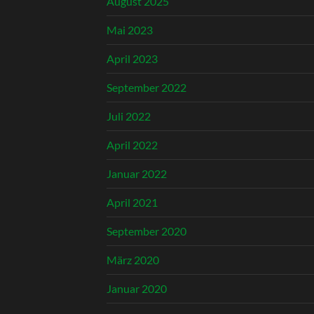
August 2025
Mai 2023
April 2023
September 2022
Juli 2022
April 2022
Januar 2022
April 2021
September 2020
März 2020
Januar 2020