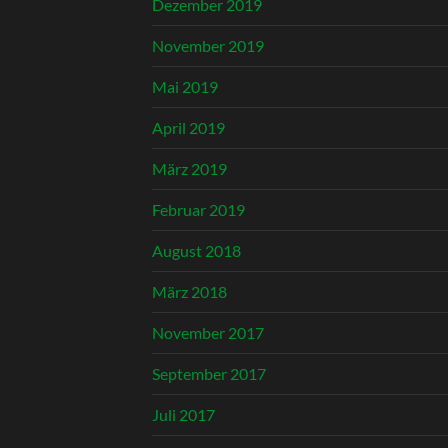
Dezember 2019
November 2019
Mai 2019
April 2019
März 2019
Februar 2019
August 2018
März 2018
November 2017
September 2017
Juli 2017