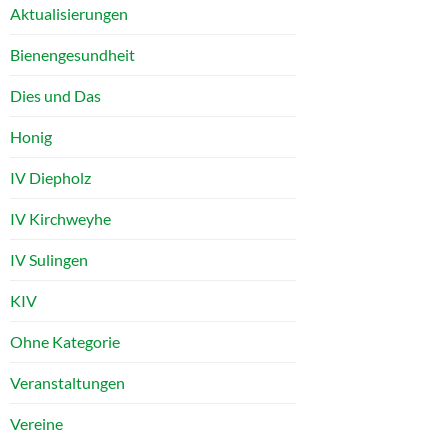
Aktualisierungen
Bienengesundheit
Dies und Das
Honig
IV Diepholz
IV Kirchweyhe
IV Sulingen
KIV
Ohne Kategorie
Veranstaltungen
Vereine