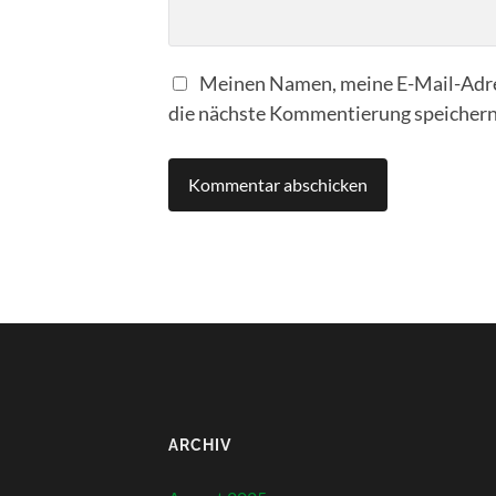
Meinen Namen, meine E-Mail-Adre
die nächste Kommentierung speichern
ARCHIV