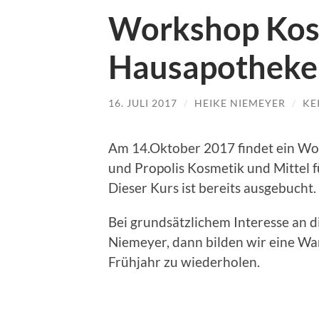
Workshop Kos
Hausapotheke
16. JULI 2017
/
HEIKE NIEMEYER
/
KE
Am 14.Oktober 2017 findet ein Wor
und Propolis Kosmetik und Mittel f
Dieser Kurs ist bereits ausgebucht.
Bei grundsätzlichem Interesse an 
Niemeyer, dann bilden wir eine Wa
Frühjahr zu wiederholen.