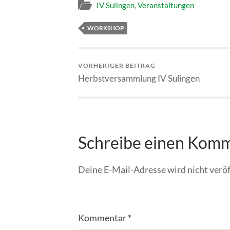
IV Sulingen
,
Veranstaltungen
WORKSHOP
VORHERIGER BEITRAG
Herbstversammlung IV Sulingen
Schreibe einen Kom
Deine E-Mail-Adresse wird nicht veröf
Kommentar
*