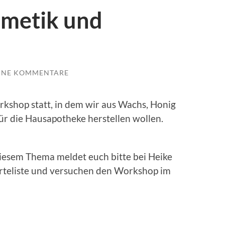
metik und
INE KOMMENTARE
kshop statt, in dem wir aus Wachs, Honig
ür die Hausapotheke herstellen wollen.
diesem Thema meldet euch bitte bei Heike
rteliste und versuchen den Workshop im