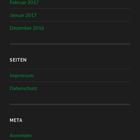
Februar 2017
Januar 2017
Dezember 2016
SEITEN
Impressum
Datenschutz
META
Anmelden