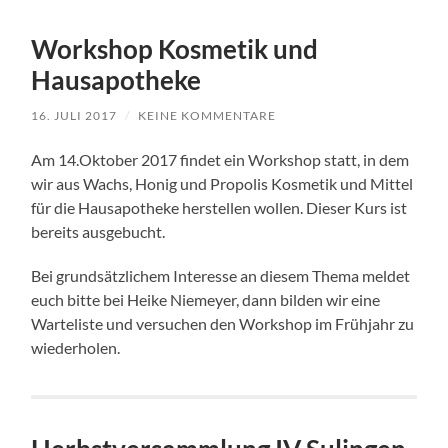
Workshop Kosmetik und
Hausapotheke
16. JULI 2017
/
KEINE KOMMENTARE
Am 14.Oktober 2017 findet ein Workshop statt, in dem
wir aus Wachs, Honig und Propolis Kosmetik und Mittel
für die Hausapotheke herstellen wollen. Dieser Kurs ist
bereits ausgebucht.
Bei grundsätzlichem Interesse an diesem Thema meldet
euch bitte bei Heike Niemeyer, dann bilden wir eine
Warteliste und versuchen den Workshop im Frühjahr zu
wiederholen.