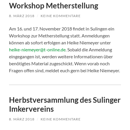
Workshop Metherstellung
8. MÄRZ 2018
/
KEINE KOMMENTARE
Am 16. und 17. November 2018 findet in Sulingen ein
Workshop zur Metherstellung statt. Anmeldungen
können ab sofort erfolgen an Heike Niemeyer unter
heike-niemeyer@t-online.de
. Sobald die Anmeldung
eingegangen ist, werden weitere Informationen über
benötigtes Material zugeschickt. Wenn vorab noch
Fragen offen sind, meldet euch gern bei Heike Niemeyer.
Herbstversammlung des Sulinger
Imkervereins
8. MÄRZ 2018
/
KEINE KOMMENTARE