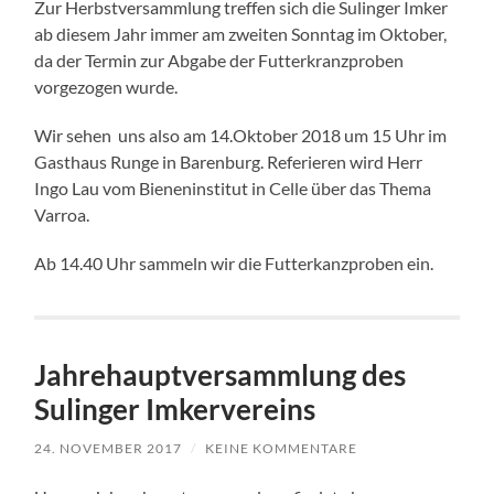
Zur Herbstversammlung treffen sich die Sulinger Imker
ab diesem Jahr immer am zweiten Sonntag im Oktober,
da der Termin zur Abgabe der Futterkranzproben
vorgezogen wurde.
Wir sehen uns also am 14.Oktober 2018 um 15 Uhr im
Gasthaus Runge in Barenburg. Referieren wird Herr
Ingo Lau vom Bieneninstitut in Celle über das Thema
Varroa.
Ab 14.40 Uhr sammeln wir die Futterkanzproben ein.
Jahrehauptversammlung des
Sulinger Imkervereins
24. NOVEMBER 2017
/
KEINE KOMMENTARE