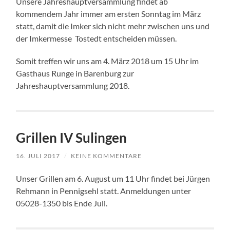
Unsere Jahreshauptversammlung findet ab
kommendem Jahr immer am ersten Sonntag im März
statt, damit die Imker sich nicht mehr zwischen uns und
der Imkermesse Tostedt entscheiden müssen.
Somit treffen wir uns am 4. März 2018 um 15 Uhr im
Gasthaus Runge in Barenburg zur
Jahreshauptversammlung 2018.
Grillen IV Sulingen
16. JULI 2017
/
KEINE KOMMENTARE
Unser Grillen am 6. August um 11 Uhr findet bei Jürgen
Rehmann in Pennigsehl statt. Anmeldungen unter
05028-1350 bis Ende Juli.