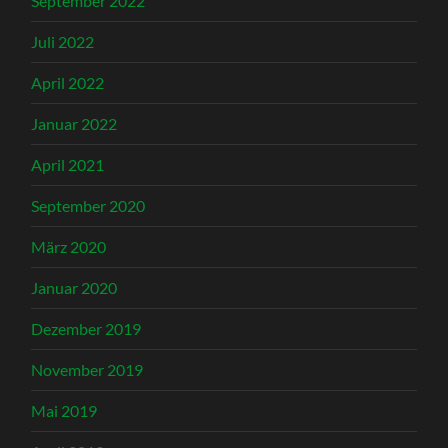
September 2022
Juli 2022
April 2022
Januar 2022
April 2021
September 2020
März 2020
Januar 2020
Dezember 2019
November 2019
Mai 2019