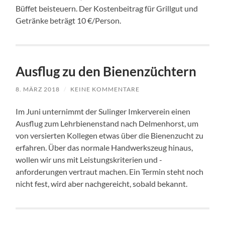
Büffet beisteuern. Der Kostenbeitrag für Grillgut und
Getränke beträgt 10 €/Person.
Ausflug zu den Bienenzüchtern
8. MÄRZ 2018
/
KEINE KOMMENTARE
Im Juni unternimmt der Sulinger Imkerverein einen
Ausflug zum Lehrbienenstand nach Delmenhorst, um
von versierten Kollegen etwas über die Bienenzucht zu
erfahren. Über das normale Handwerkszeug hinaus,
wollen wir uns mit Leistungskriterien und -
anforderungen vertraut machen. Ein Termin steht noch
nicht fest, wird aber nachgereicht, sobald bekannt.