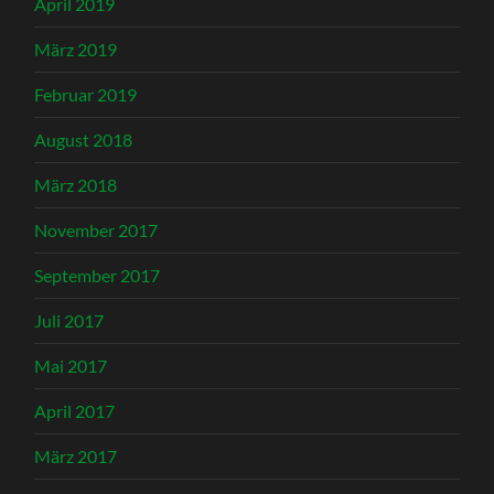
April 2019
März 2019
Februar 2019
August 2018
März 2018
November 2017
September 2017
Juli 2017
Mai 2017
April 2017
März 2017