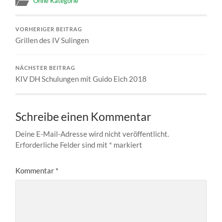
Ohne Kategorie
VORHERIGER BEITRAG
Grillen des IV Sulingen
NÄCHSTER BEITRAG
KIV DH Schulungen mit Guido Eich 2018
Schreibe einen Kommentar
Deine E-Mail-Adresse wird nicht veröffentlicht.
Erforderliche Felder sind mit
*
markiert
Kommentar
*