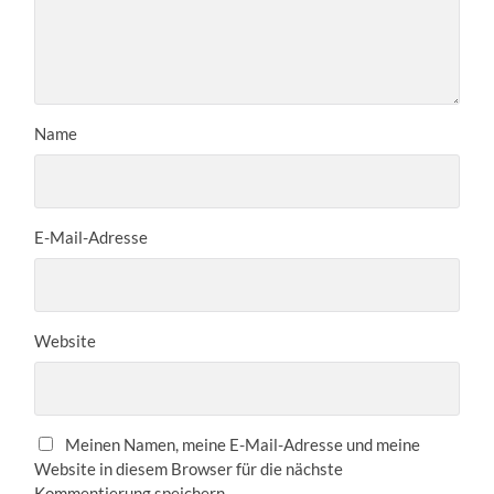
Name
E-Mail-Adresse
Website
Meinen Namen, meine E-Mail-Adresse und meine
Website in diesem Browser für die nächste
Kommentierung speichern.