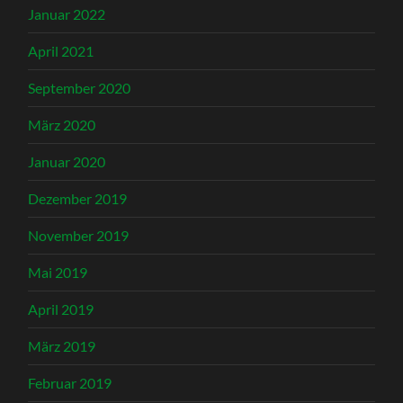
Januar 2022
April 2021
September 2020
März 2020
Januar 2020
Dezember 2019
November 2019
Mai 2019
April 2019
März 2019
Februar 2019