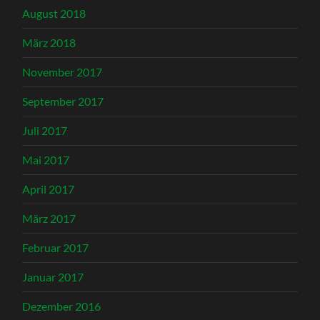
August 2018
März 2018
November 2017
September 2017
Juli 2017
Mai 2017
April 2017
März 2017
Februar 2017
Januar 2017
Dezember 2016