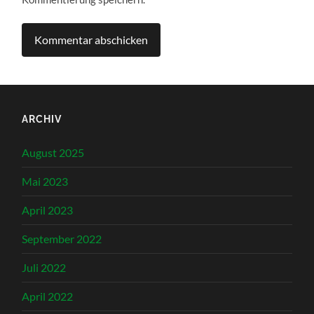
ARCHIV
August 2025
Mai 2023
April 2023
September 2022
Juli 2022
April 2022