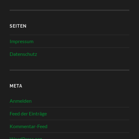
SEITEN
Impressum
Datenschutz
META
Anmelden
Feed der Einträge
Kommentar-Feed
WordPress.org